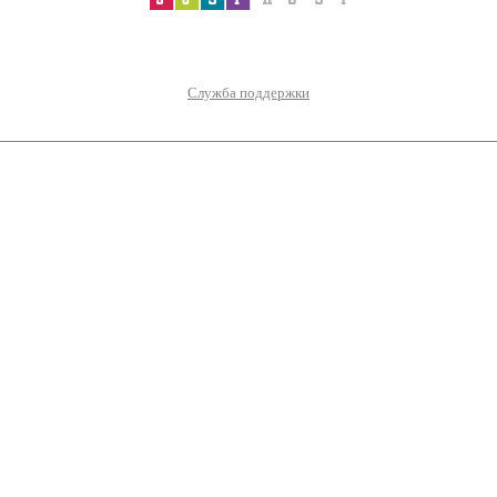
Служба поддержки